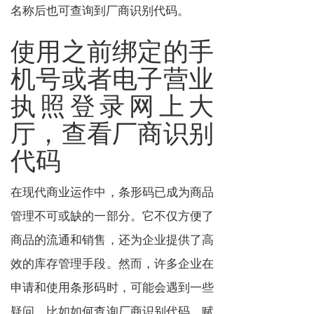
名称后也可查询到厂商识别代码。
使用之前绑定的手
机号或者电子营业
执照登录网上大
厅，查看厂商识别
代码
在现代商业运作中，条形码已成为商品
管理不可或缺的一部分。它不仅方便了
商品的流通和销售，还为企业提供了高
效的库存管理手段。然而，许多企业在
申请和使用条形码时，可能会遇到一些
疑问，比如如何查询厂商识别代码、赋