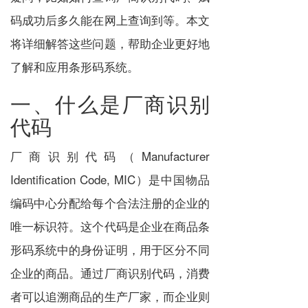
码成功后多久能在网上查询到等。本文
将详细解答这些问题，帮助企业更好地
了解和应用条形码系统。
一、什么是厂商识别
代码
厂商识别代码（Manufacturer
Identification Code, MIC）是中国物品
编码中心分配给每个合法注册的企业的
唯一标识符。这个代码是企业在商品条
形码系统中的身份证明，用于区分不同
企业的商品。通过厂商识别代码，消费
者可以追溯商品的生产厂家，而企业则