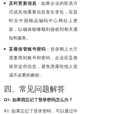
：如果企业的联系方
及时更新信息
式或其他重要信息发生变化，应及
时在中国物品编码中心网站上更
新，以确保能够顺利接收到相关通
知和服务。
：登录网上大厅
妥善保管账号密码
需要用到账号和密码，企业应妥善
保管这些信息，避免泄露给他人造
成不必要的麻烦。
四、常见问题解答
Q1: 如果我忘记了登录密码怎么办？
A1: 如果忘记了登录密码，可以通过中