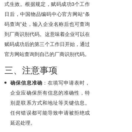
式生效。根据规定，赋码成功3个工作
日后，中国物品编码中心官方网站“条
码查询”处，输入企业名称后也可查询
到厂商识别代码。这意味着企业可以在
赋码成功后的第三个工作日开始，通过
官方网站查询到自己的厂商识别代码。
三、注意事项
：在填写申请表时，
确保信息准确
企业应确保所有信息的准确性，特
别是联系方式和地址等关键信息。
任何错误都可能导致申请被拒绝或
延迟处理。