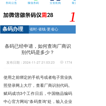
条码办理
省时·省钱·更省心
条码已经申请，如何查询厂商识
别代码是多少？
发布日期：2024-11-27 21:03:23
1774
使用之前绑定的手机号或者电子营业执
照登录网上大厅，查看厂商识别代码。
赋码成功3个工作日后，中国物品编码
中心官方网站“条码查询”处，输入企业