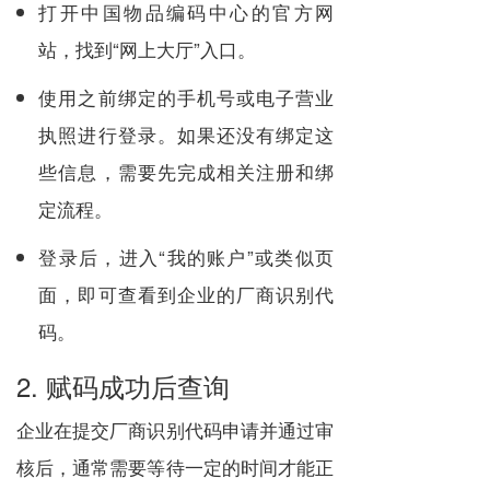
打开中国物品编码中心的官方网
站，找到“网上大厅”入口。
使用之前绑定的手机号或电子营业
执照进行登录。如果还没有绑定这
些信息，需要先完成相关注册和绑
定流程。
登录后，进入“我的账户”或类似页
面，即可查看到企业的厂商识别代
码。
2. 赋码成功后查询
企业在提交厂商识别代码申请并通过审
核后，通常需要等待一定的时间才能正