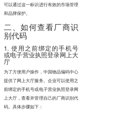
可以通过这一标识进行有效的市场管理
和品牌保护。
二、如何查看厂商识
别代码
1. 使用之前绑定的手机号
或电子营业执照登录网上大
厅
为了方便用户操作，中国物品编码中心
提供了网上大厅服务。企业可以使用之
前绑定的手机号或电子营业执照登录网
上大厅，查看并管理自己的厂商识别代
码。具体步骤如下：